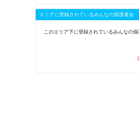
エリアに登録されているみんなの保護者会
このエリア下に登録されているみんなの保