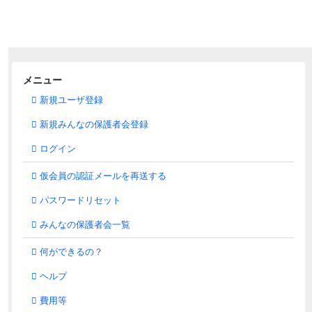
メニュー
新規ユーザ登録
新規みんなの保護者会登録
ログイン
仮会員の認証メールを再送する
パスワードリセット
みんなの保護者会一覧
何ができるの？
ヘルプ
費用等