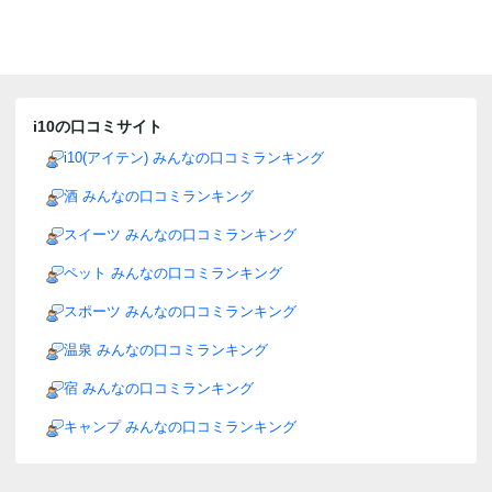
i10の口コミサイト
i10(アイテン) みんなの口コミランキング
酒 みんなの口コミランキング
スイーツ みんなの口コミランキング
ペット みんなの口コミランキング
スポーツ みんなの口コミランキング
温泉 みんなの口コミランキング
宿 みんなの口コミランキング
キャンプ みんなの口コミランキング