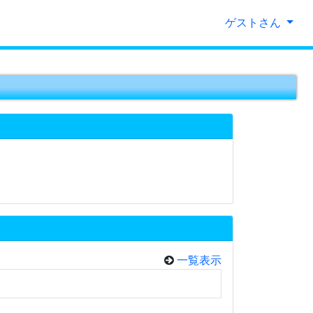
ゲストさん
一覧表示