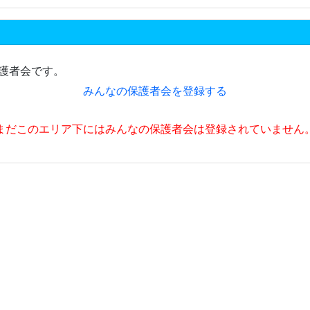
護者会です。
みんなの保護者会を登録する
まだこのエリア下にはみんなの保護者会は登録されていません