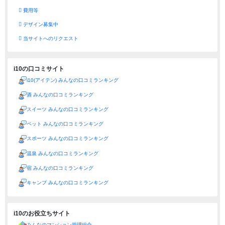
費用等
デザイン募集中
当サイトへのリクエスト
i10の口コミサイト
i10(アイテン) みんなの口コミランキング
酒 みんなの口コミランキング
スイーツ みんなの口コミランキング
ペット みんなの口コミランキング
スポーツ みんなの口コミランキング
温泉 みんなの口コミランキング
宿 みんなの口コミランキング
キャンプ みんなの口コミランキング
i10のお役立ちサイト
みんなのマンション管理組合