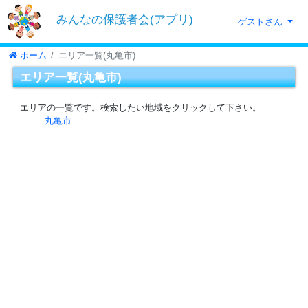
みんなの保護者会(アプリ)
ゲストさん
ホーム
エリア一覧(丸亀市)
エリア一覧(丸亀市)
エリアの一覧です。検索したい地域をクリックして下さい。
丸亀市