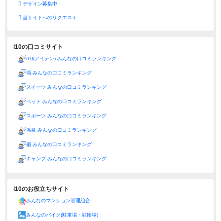
デザイン募集中
当サイトへのリクエスト
i10の口コミサイト
i10(アイテン) みんなの口コミランキング
酒 みんなの口コミランキング
スイーツ みんなの口コミランキング
ペット みんなの口コミランキング
スポーツ みんなの口コミランキング
温泉 みんなの口コミランキング
宿 みんなの口コミランキング
キャンプ みんなの口コミランキング
i10のお役立ちサイト
みんなのマンション管理組合
みんなのバイク(駐車場・駐輪場)