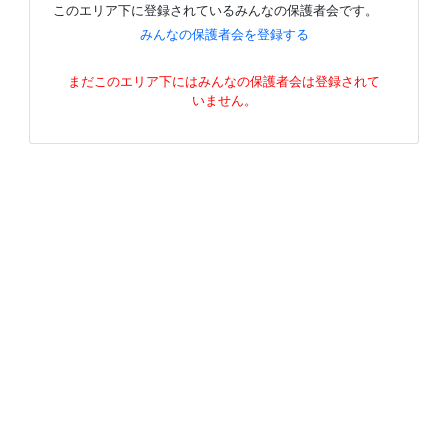
このエリア下に登録されているみんなの保護者会です。
みんなの保護者会を登録する
まだこのエリア下にはみんなの保護者会は登録されて
いません。