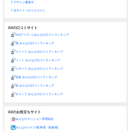
デザイン募集中
当サイトへのリクエスト
i10の口コミサイト
i10(アイテン) みんなの口コミランキング
酒 みんなの口コミランキング
スイーツ みんなの口コミランキング
ペット みんなの口コミランキング
スポーツ みんなの口コミランキング
温泉 みんなの口コミランキング
宿 みんなの口コミランキング
キャンプ みんなの口コミランキング
i10のお役立ちサイト
みんなのマンション管理組合
みんなのバイク(駐車場・駐輪場)