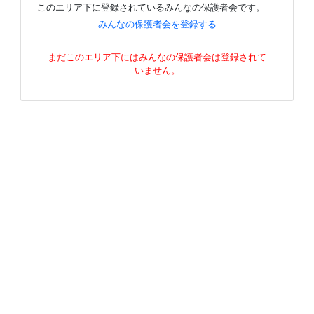
このエリア下に登録されているみんなの保護者会です。
みんなの保護者会を登録する
まだこのエリア下にはみんなの保護者会は登録されて
いません。