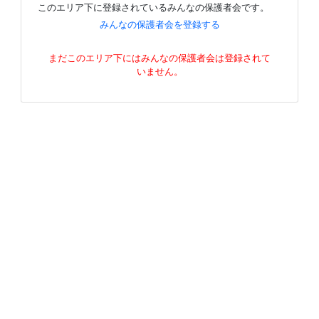
このエリア下に登録されているみんなの保護者会です。
みんなの保護者会を登録する
まだこのエリア下にはみんなの保護者会は登録されて
いません。