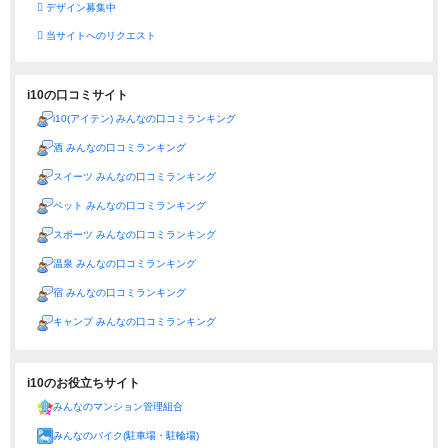
デザイン募集中
当サイトへのリクエスト
i10の口コミサイト
i10(アイテン) みんなの口コミランキング
酒 みんなの口コミランキング
スイーツ みんなの口コミランキング
ペット みんなの口コミランキング
スポーツ みんなの口コミランキング
温泉 みんなの口コミランキング
宿 みんなの口コミランキング
キャンプ みんなの口コミランキング
i10のお役立ちサイト
みんなのマンション管理組合
みんなのバイク(駐車場・駐輪場)