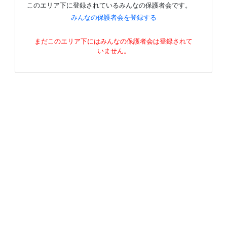
このエリア下に登録されているみんなの保護者会です。
みんなの保護者会を登録する
まだこのエリア下にはみんなの保護者会は登録されて
いません。