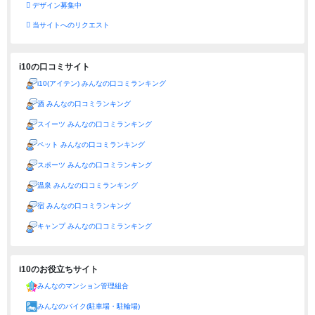
デザイン募集中
当サイトへのリクエスト
i10の口コミサイト
i10(アイテン) みんなの口コミランキング
酒 みんなの口コミランキング
スイーツ みんなの口コミランキング
ペット みんなの口コミランキング
スポーツ みんなの口コミランキング
温泉 みんなの口コミランキング
宿 みんなの口コミランキング
キャンプ みんなの口コミランキング
i10のお役立ちサイト
みんなのマンション管理組合
みんなのバイク(駐車場・駐輪場)