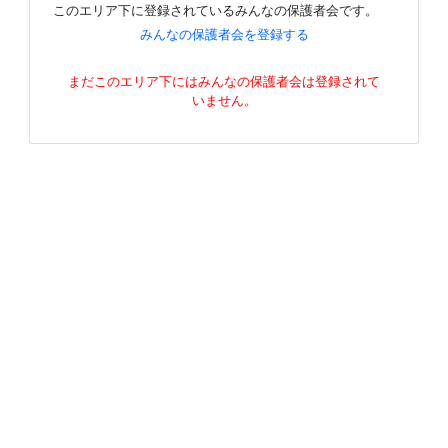
このエリア下に登録されているみんなの保護者会です。
みんなの保護者会を登録する
まだこのエリア下にはみんなの保護者会は登録されて
いません。