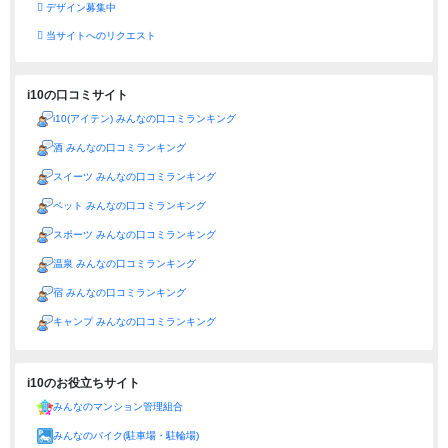
デザイン募集中
当サイトへのリクエスト
i10の口コミサイト
i10(アイテン) みんなの口コミランキング
酒 みんなの口コミランキング
スイーツ みんなの口コミランキング
ペット みんなの口コミランキング
スポーツ みんなの口コミランキング
温泉 みんなの口コミランキング
宿 みんなの口コミランキング
キャンプ みんなの口コミランキング
i10のお役立ちサイト
みんなのマンション管理組合
みんなのバイク(駐車場・駐輪場)