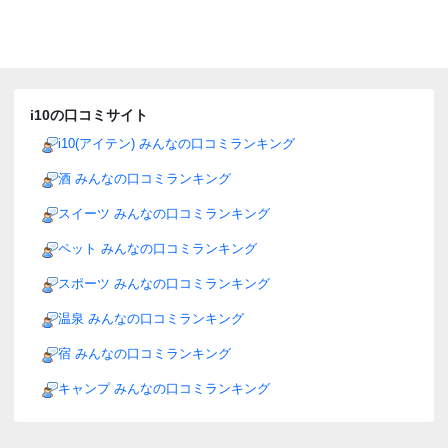
i10の口コミサイト
i10(アイテン) みんなの口コミランキング
酒 みんなの口コミランキング
スイーツ みんなの口コミランキング
ペット みんなの口コミランキング
スポーツ みんなの口コミランキング
温泉 みんなの口コミランキング
宿 みんなの口コミランキング
キャンプ みんなの口コミランキング