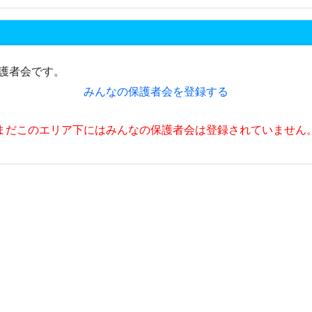
護者会です。
みんなの保護者会を登録する
まだこのエリア下にはみんなの保護者会は登録されていません