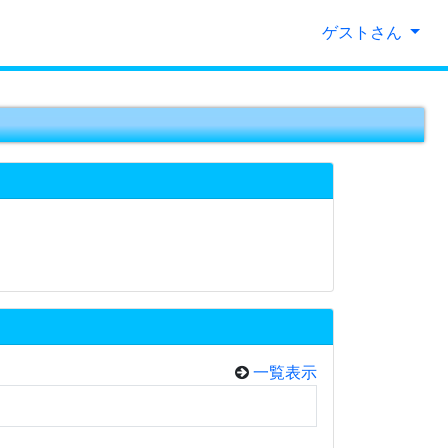
ゲストさん
一覧表示