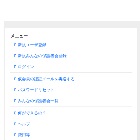
メニュー
新規ユーザ登録
新規みんなの保護者会登録
ログイン
仮会員の認証メールを再送する
パスワードリセット
みんなの保護者会一覧
何ができるの？
ヘルプ
費用等