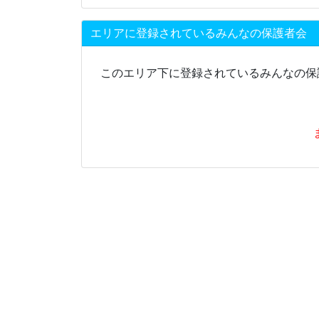
エリアに登録されているみんなの保護者会
このエリア下に登録されているみんなの保