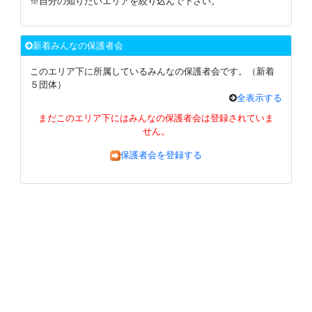
※自分の知りたいエリアを絞り込んで下さい。
新着みんなの保護者会
このエリア下に所属しているみんなの保護者会です。（新着
５団体）
全表示する
まだこのエリア下にはみんなの保護者会は登録されていま
せん。
保護者会を登録する