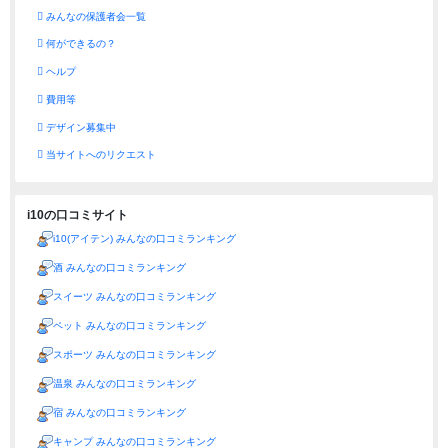
みんなの保護者会一覧
何ができるの？
ヘルプ
費用等
デザイン募集中
当サイトへのリクエスト
i10の口コミサイト
i10(アイテン) みんなの口コミランキング
酒 みんなの口コミランキング
スイーツ みんなの口コミランキング
ペット みんなの口コミランキング
スポーツ みんなの口コミランキング
温泉 みんなの口コミランキング
宿 みんなの口コミランキング
キャンプ みんなの口コミランキング