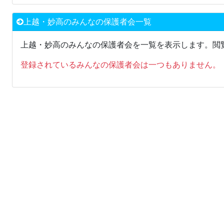
上越・妙高のみんなの保護者会一覧
上越・妙高のみんなの保護者会を一覧を表示します。閲
登録されているみんなの保護者会は一つもありません。