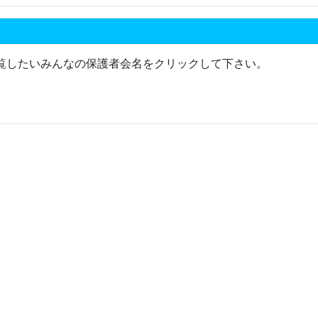
覧したいみんなの保護者会名をクリックして下さい。