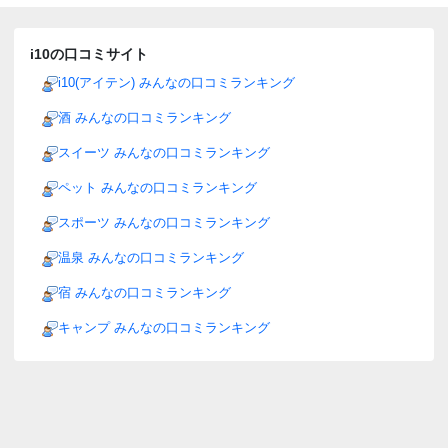
i10の口コミサイト
i10(アイテン) みんなの口コミランキング
酒 みんなの口コミランキング
スイーツ みんなの口コミランキング
ペット みんなの口コミランキング
スポーツ みんなの口コミランキング
温泉 みんなの口コミランキング
宿 みんなの口コミランキング
キャンプ みんなの口コミランキング