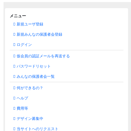
メニュー
新規ユーザ登録
新規みんなの保護者会登録
ログイン
仮会員の認証メールを再送する
パスワードリセット
みんなの保護者会一覧
何ができるの？
ヘルプ
費用等
デザイン募集中
当サイトへのリクエスト