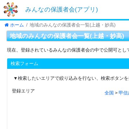
みんなの保護者会(アプリ)
ホーム
地域のみんなの保護者会一覧(上越・妙高)
地域のみんなの保護者会一覧(上越・妙高)
現在、登録されているみんなの保護者会の中で公開可とし
検索フォーム
▼検索したいエリアで絞り込みを行ない、検索ボタンを
登録エリア
全国
>
甲信