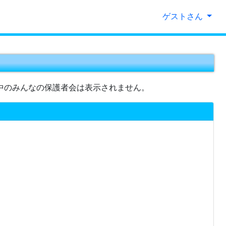
ゲストさん
中のみんなの保護者会は表示されません。